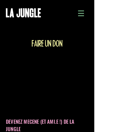
La jungle
FAIRE UN DON
DEVENEZ MECENE (ET AMI.E !) DE LA
JUNGLE